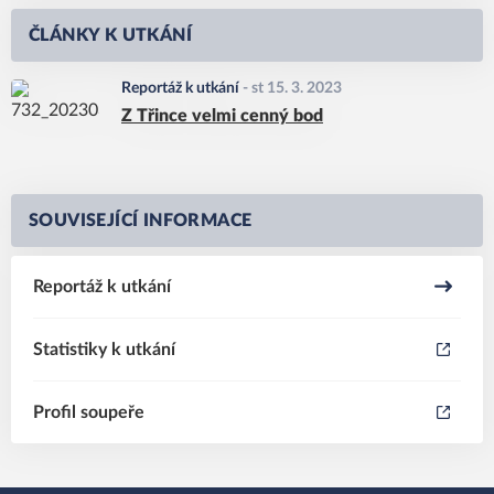
ČLÁNKY K UTKÁNÍ
Reportáž k utkání
-
st 15. 3. 2023
Z Třince velmi cenný bod
SOUVISEJÍCÍ INFORMACE
Reportáž k utkání
Statistiky k utkání
Profil soupeře